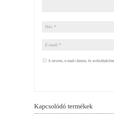
A nevem, e-mail címem, és weboldalcím
Kapcsolódó termékek