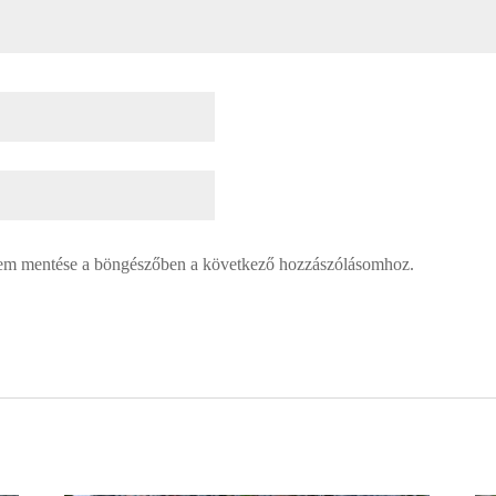
em mentése a böngészőben a következő hozzászólásomhoz.