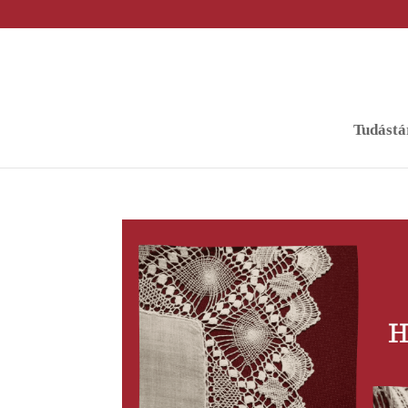
Tudástá