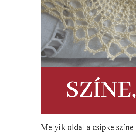
Melyik oldal a csipke színe