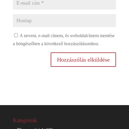
A nevem, e-mail címem, és weboldalcímem mentése
a böngészőben a következő hozzászólásomhoz.
Kategóriák