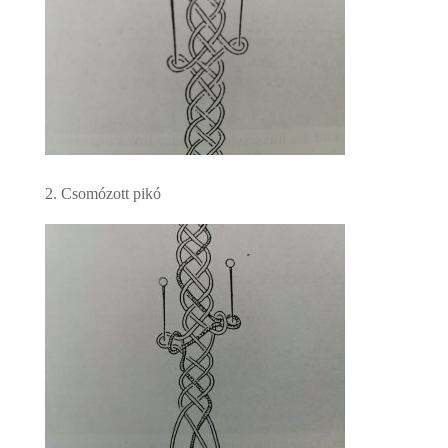
2. Csomózott pikó